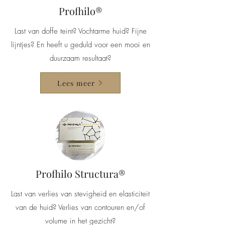
Profhilo®
Last van doffe teint? Vochtarme huid? Fijne
lijntjes? En heeft u geduld voor een mooi en
duurzaam resultaat?
Lees meer
Profhilo Structura®
Last van verlies van stevigheid en elasticiteit
van de huid? Verlies van contouren en/of
volume in het gezicht?