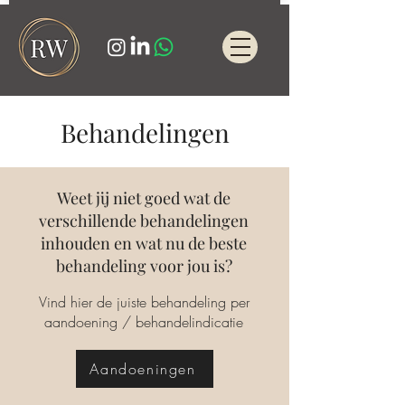
Behandelingen
Weet jij niet goed wat de
verschillende behandelingen
inhouden en wat nu de beste
behandeling voor jou is?
Vind hier de juiste behandeling per
aandoening / behandelindicatie
Aandoeningen