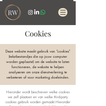
Cookies
Deze website maakt gebruik van “cookies”
(tekstbestandjes die op jouw computer
worden geplaatst) om de website te laten
functioneren, de website te helpen
analyseren om onze dienstverlening te
verbeteren of voor marketing doeleinden.
Hieronder wordt beschreven welke cookies
we zelf plaatsen en van welke third-party
cookies gebruik worden gemaakt.Hieronder