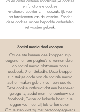
vallen onder anderen noodzakelijke cookies
en functionele cookies
Functionele cookies zijn noodzakelijk voor
het functioneren van de website. Zonder
deze cookies kunnen bepaalde onderdelen
niet worden gebruikt.
Social media deel-knoppen
Op de site kunnen deel-knoppen zijn
opgenomen om pagina’s te kunnen delen
op social media platformen zoals
Facebook, X en LinkedIn. Deze knoppen
zijn stukjes code van de sociale media
zelf en maken gebruik van een cookie.
Deze cookie onthoudt dat een bezoeker
ingelogd is, zodat men niet opnieuw op
Facebook, Twitter of LinkedIn hoeft in te
loggen wanneer zij iets willen delen.
Om te zien wat zij met persoonsgegevens