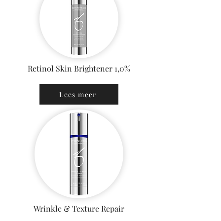
Retinol Skin Brightener 1,0%
Lees meer
Wrinkle & Texture Repair