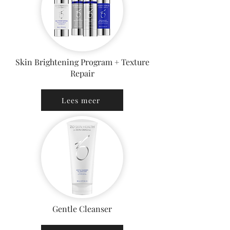
Skin Brightening Program + Texture
Repair
Lees meer
Gentle Cleanser