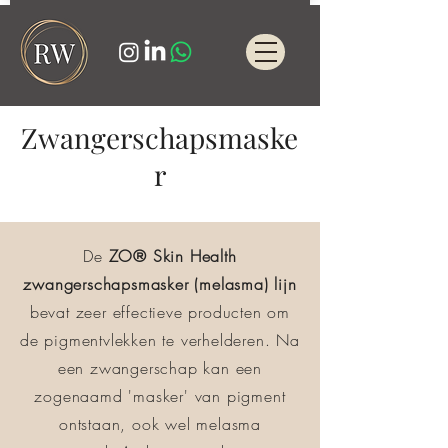
Zwangerschapsmaske
r
De
ZO
® Skin Health
zwangerschapsmasker (melasma) lijn
bevat zeer effectieve producten om
de pigmentvlekken te verhelderen. Na
een zwangerschap kan een
zogenaamd 'masker' van pigment
ontstaan, ook wel melasma