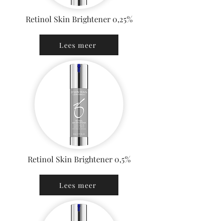
Retinol Skin Brightener 0,25%
Lees meer
Retinol Skin Brightener 0,5%
Lees meer