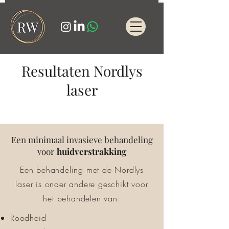
Resultaten Nordlys
laser
Een minimaal invasieve behandeling
voor
huidverstrakking
Een behandeling met de Nordlys
laser is onder andere geschikt voor
het behandelen van:
Roodheid