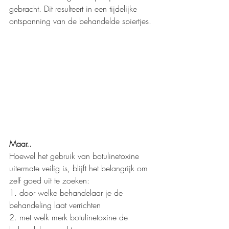
gebracht. Dit resulteert in een tijdelijke 
ontspanning van de behandelde spiertjes. 
Maar..
Hoewel het gebruik van botulinetoxine 
uitermate veilig is, blijft het belangrijk om 
zelf goed uit te zoeken:
1. door welke behandelaar je de 
behandeling laat verrichten
2. met welk merk botulinetoxine de 